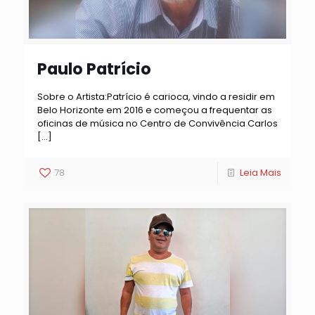
Paulo Patrício
Sobre o Artista:Patrício é carioca, vindo a residir em
Belo Horizonte em 2016 e começou a frequentar as
oficinas de música no Centro de Convivência Carlos
[…]
78
Leia Mais