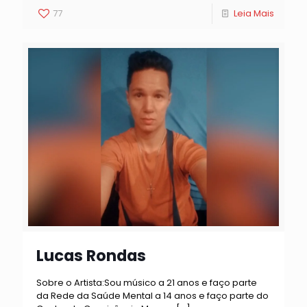
77
Leia Mais
Lucas Rondas
Sobre o Artista:Sou músico a 21 anos e faço parte
da Rede da Saúde Mental a 14 anos e faço parte do