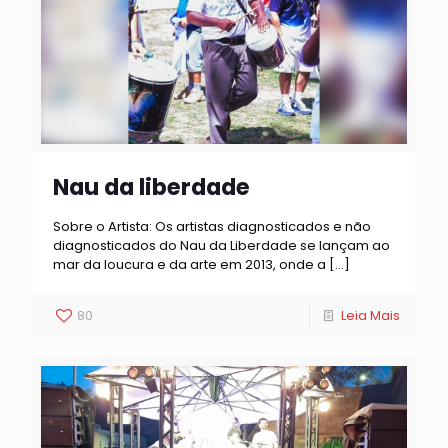
Nau da liberdade
Sobre o Artista: Os artistas diagnosticados e não
diagnosticados do Nau da Liberdade se lançam ao
mar da loucura e da arte em 2013, onde a
[…]
80
Leia Mais