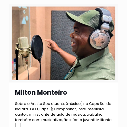
Milton Monteiro
Sobre o Artista:Sou atuante(músico) no Caps Sol de
Indiara-GO (Caps 1); Compositor, instrumentista,
cantor, ministrante de aula de música, trabalho
também com musicalização infanto juvenil. Militante
[…]