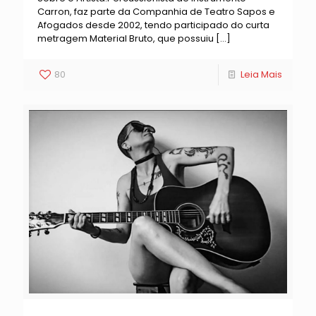
Carron, faz parte da Companhia de Teatro Sapos e
Afogados desde 2002, tendo participado do curta
metragem Material Bruto, que possuiu
[…]
80
Leia Mais