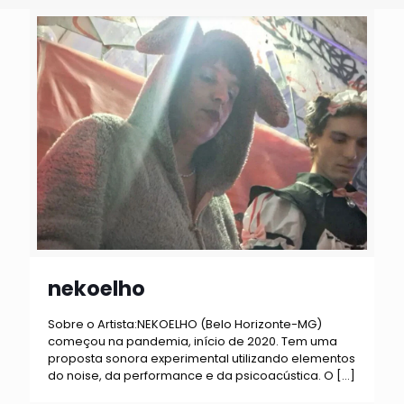
nekoelho
Sobre o Artista:NEKOELHO (Belo Horizonte-MG)
começou na pandemia, início de 2020. Tem uma
proposta sonora experimental utilizando elementos
do noise, da performance e da psicoacústica. O
[…]