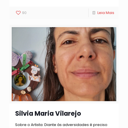
90
Leia Mais
Silvia Maria Vilarejo
Sobre o Artista: Diante às adversidades é preciso