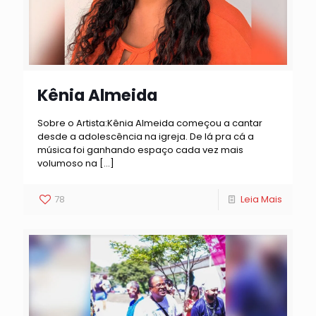
Kênia Almeida
Sobre o Artista:Kênia Almeida começou a cantar
desde a adolescência na igreja. De lá pra cá a
música foi ganhando espaço cada vez mais
volumoso na
[…]
78
Leia Mais