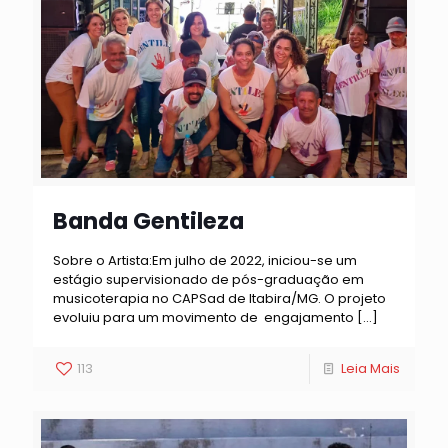
Banda Gentileza
Sobre o Artista:Em julho de 2022, iniciou-se um
estágio supervisionado de pós-graduação em
musicoterapia no CAPSad de Itabira/MG. O projeto
evoluiu para um movimento de engajamento
[…]
113
Leia Mais