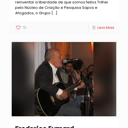
reinventar a liberdade de que somos feitos.Trilhei
pelo Núcleo de Criação e Pesquisa Sapos e
Afogados, o Grupo
[…]
79
Leia Mais