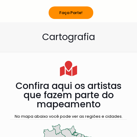
Faça Parte!
Cartografia
Confira aqui os artistas
que fazem parte do
mapeamento
No mapa abaixo você pode ver as regiões e cidades.