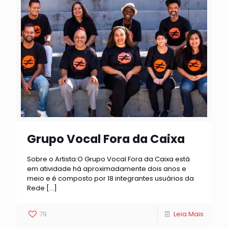
Grupo Vocal Fora da Caixa
Sobre o Artista:O Grupo Vocal Fora da Caixa está
em atividade há aproximadamente dois anos e
meio e é composto por 18 integrantes usuários da
Rede
[…]
79
Leia Mais