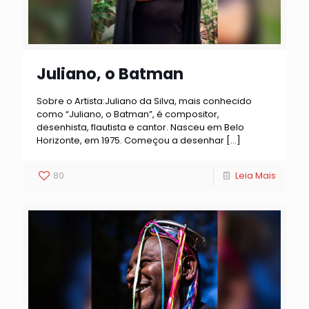
Juliano, o Batman
Sobre o Artista:Juliano da Silva, mais conhecido
como “Juliano, o Batman”, é compositor,
desenhista, flautista e cantor. Nasceu em Belo
Horizonte, em 1975. Começou a desenhar
[…]
80
Leia Mais