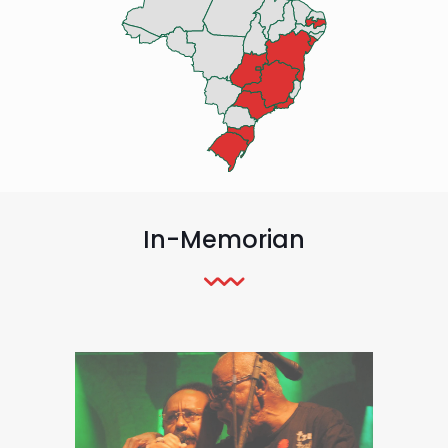
In-Memorian