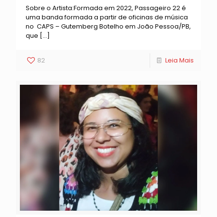
Sobre o Artista:Formada em 2022, Passageiro 22 é
uma banda formada a partir de oficinas de música
no CAPS – Gutemberg Botelho em João Pessoa/PB,
que
[…]
82
Leia Mais