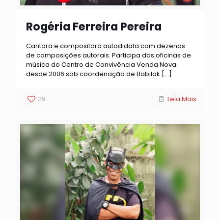
Rogéria Ferreira Pereira
Cantora e compositora autodidata com dezenas
de composições autorais. Participa das oficinas de
música do Centro de Convivência Venda Nova
desde 2006 sob coordenação de Babilak
[…]
29
Leia Mais