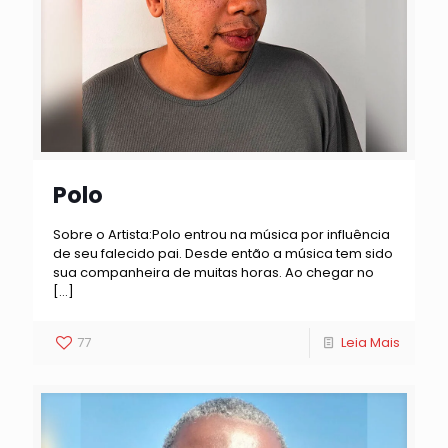
Polo
Sobre o Artista:Polo entrou na música por influência
de seu falecido pai. Desde então a música tem sido
sua companheira de muitas horas. Ao chegar no
[…]
77
Leia Mais