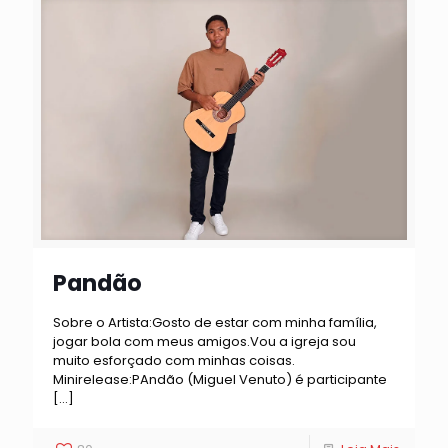
Pandão
Sobre o Artista:Gosto de estar com minha família,
jogar bola com meus amigos.Vou a igreja sou
muito esforçado com minhas coisas.
Minirelease:PAndão (Miguel Venuto) é participante
[…]