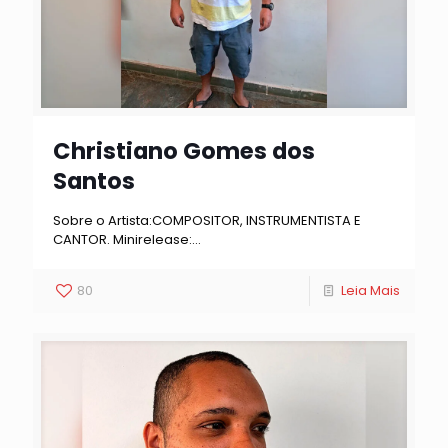
Christiano Gomes dos
Santos
Sobre o Artista:COMPOSITOR, INSTRUMENTISTA E
CANTOR. Minirelease:…
80
Leia Mais