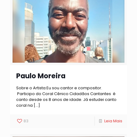
Paulo Moreira
Sobre o Artista:Eu sou cantor e compositor.
Participo do Coral Cênico Cidadãos Cantantes é
canto desde os 8 anos de idade. Já estudei canto
coral na
[…]
83
Leia Mais