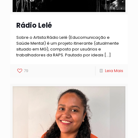
Rádio Lelé
Sobre o Artista:Rádio Lelé (Educomunicação e
Saúde Mental) é um projeto itinerante (atualmente
situado em MG), composto por usuários e
trabalhadores da RAPS. Pautado por ideais
[…]
79
Leia Mais