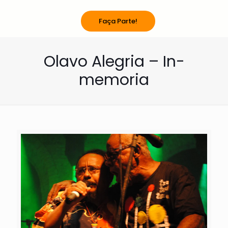
Faça Parte!
Olavo Alegria – In-
memoria