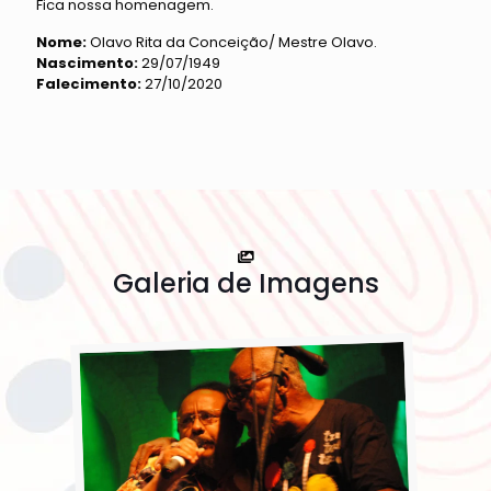
Fica nossa homenagem.
Nome:
Olavo Rita da Conceição/ Mestre Olavo.
Nascimento:
29/07/1949
Falecimento:
27/10/2020
Galeria de Imagens