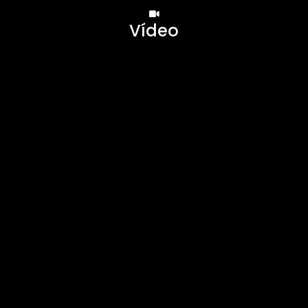
Vídeo