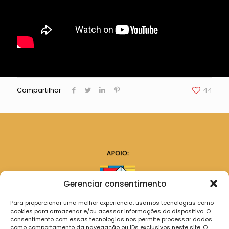
Compartilhar
44
Gerenciar consentimento
Para proporcionar uma melhor experiência, usamos tecnologias como
cookies para armazenar e/ou acessar informações do dispositivo. O
consentimento com essas tecnologias nos permite processar dados
como comportamento da navegação ou IDs exclusivos neste site. O