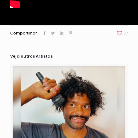
Compartilhar
77
Veja outros Artistas