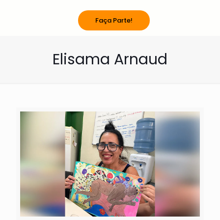
Faça Parte!
Elisama Arnaud