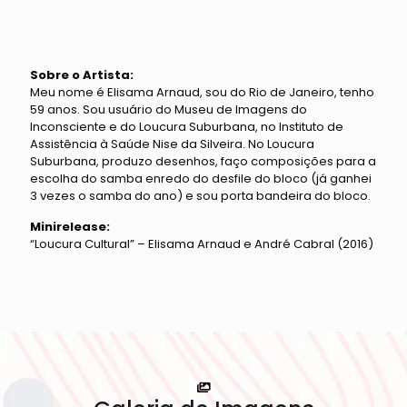
Sobre o Artista:
Meu nome é Elisama Arnaud, sou do Rio de Janeiro, tenho
59 anos. Sou usuário do Museu de Imagens do
Inconsciente e do Loucura Suburbana, no Instituto de
Assistência à Saúde Nise da Silveira. No Loucura
Suburbana, produzo desenhos, faço composições para a
escolha do samba enredo do desfile do bloco (já ganhei
3 vezes o samba do ano) e sou porta bandeira do bloco.
Minirelease:
“Loucura Cultural” – Elisama Arnaud e André Cabral (2016)