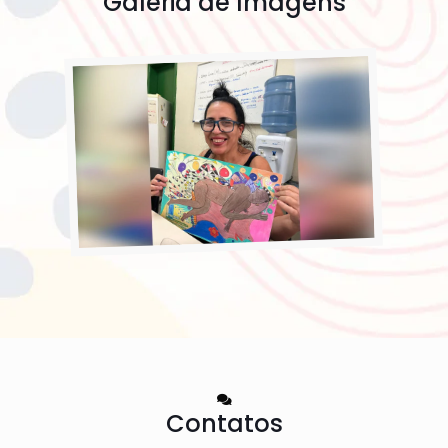
Galeria de Imagens
Contatos