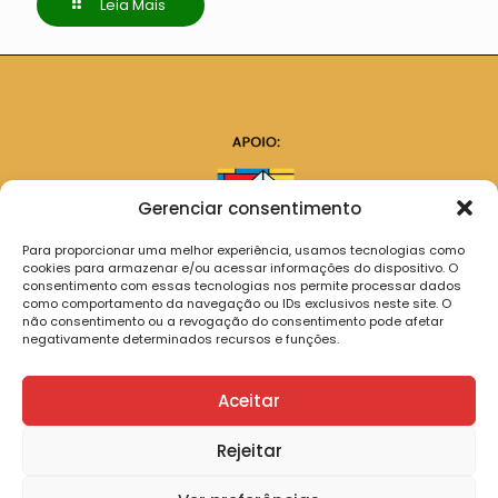
Leia Mais
Gerenciar consentimento
Para proporcionar uma melhor experiência, usamos tecnologias como
cookies para armazenar e/ou acessar informações do dispositivo. O
consentimento com essas tecnologias nos permite processar dados
como comportamento da navegação ou IDs exclusivos neste site. O
não consentimento ou a revogação do consentimento pode afetar
negativamente determinados recursos e funções.
Aceitar
Rejeitar