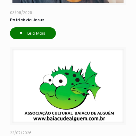
03/08/2026
Patrick de Jesus
Leia Mais
22/07/2026